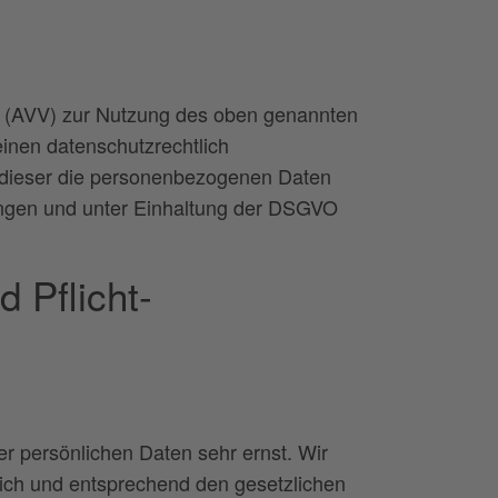
g (AVV) zur Nutzung des oben genannten
einen datenschutzrechtlich
s dieser die personenbezogenen Daten
ngen und unter Einhaltung der DSGVO
 Pflicht­
er persönlichen Daten sehr ernst. Wir
ich und entsprechend den gesetzlichen