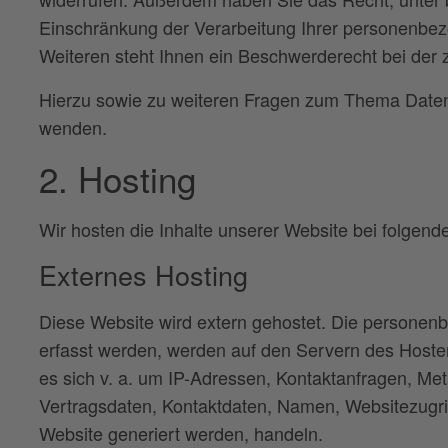
Einschränkung der Verarbeitung Ihrer personenbe
Weiteren steht Ihnen ein Beschwerderecht bei der 
Hierzu sowie zu weiteren Fragen zum Thema Datens
wenden.
2. Hosting
Wir hosten die Inhalte unserer Website bei folgend
Externes Hosting
Diese Website wird extern gehostet. Die personen
erfasst werden, werden auf den Servern des Hoster
es sich v. a. um IP-Adressen, Kontaktanfragen, M
Vertragsdaten, Kontaktdaten, Namen, Websitezugrif
Website generiert werden, handeln.