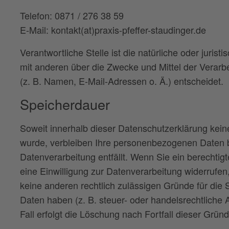
Telefon: 0871 / 276 38 59
E-Mail: kontakt(at)praxis-pfeffer-staudinger.de
Verantwortliche Stelle ist die natürliche oder juris
mit anderen über die Zwecke und Mittel der Vera
(z. B. Namen, E-Mail-Adressen o. Ä.) entscheidet.
Speicherdauer
Soweit innerhalb dieser Datenschutzerklärung kein
wurde, verbleiben Ihre personenbezogenen Daten be
Datenverarbeitung entfällt. Wenn Sie ein berechti
eine Einwilligung zur Datenverarbeitung widerrufen
keine anderen rechtlich zulässigen Gründe für di
Daten haben (z. B. steuer- oder handelsrechtliche 
Fall erfolgt die Löschung nach Fortfall dieser Gründ