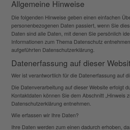
Allgemeine Hinweise
Die folgenden Hinweise geben einen einfachen Über
personenbezogenen Daten passiert, wenn Sie die
Daten sind alle Daten, mit denen Sie persönlich ide
Informationen zum Thema Datenschutz entnehmen 
aufgeführten Datenschutzerklärung.
Datenerfassung auf dieser Websi
Wer ist verantwortlich für die Datenerfassung auf 
Die Datenverarbeitung auf dieser Website erfolgt 
Kontaktdaten können Sie dem Abschnitt „Hinweis zur
Datenschutzerklärung entnehmen.
Wie erfassen wir Ihre Daten?
Ihre Daten werden zum einen dadurch erhoben, dass