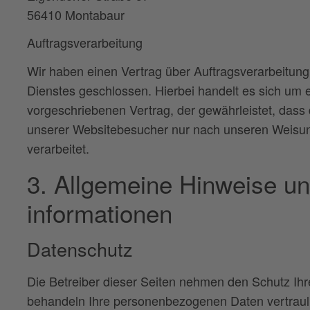
56410 Montabaur
Auftragsverarbeitung
Wir haben einen Vertrag über Auftragsverarbeitun
Dienstes geschlossen. Hierbei handelt es sich um 
vorgeschriebenen Vertrag, der gewährleistet, das
unserer Websitebesucher nur nach unseren Weisu
verarbeitet.
3. Allgemeine Hinweise und
informationen
Datenschutz
Die Betreiber dieser Seiten nehmen den Schutz Ihr
behandeln Ihre personenbezogenen Daten vertraul