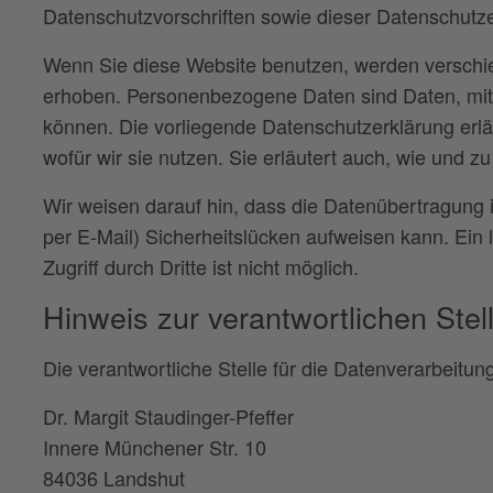
Datenschutzvorschriften sowie dieser Datenschutze
Wenn Sie diese Website benutzen, werden versch
erhoben. Personenbezogene Daten sind Daten, mit d
können. Die vorliegende Datenschutzerklärung erlä
wofür wir sie nutzen. Sie erläutert auch, wie und 
Wir weisen darauf hin, dass die Datenübertragung i
per E-Mail) Sicherheitslücken aufweisen kann. Ein
Zugriff durch Dritte ist nicht möglich.
Hinweis zur verantwortlichen Stel
Die verantwortliche Stelle für die Datenverarbeitung
Dr. Margit Staudinger-Pfeffer
Innere Münchener Str. 10
84036 Landshut